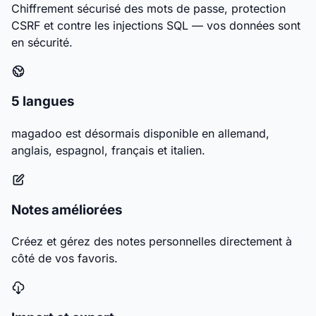
Chiffrement sécurisé des mots de passe, protection
CSRF et contre les injections SQL — vos données sont
en sécurité.
5 langues
magadoo est désormais disponible en allemand,
anglais, espagnol, français et italien.
Notes améliorées
Créez et gérez des notes personnelles directement à
côté de vos favoris.