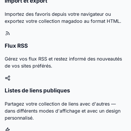
Import et export
Importez des favoris depuis votre navigateur ou
exportez votre collection magadoo au format HTML.
Flux RSS
Gérez vos flux RSS et restez informé des nouveautés
de vos sites préférés.
Listes de liens publiques
Partagez votre collection de liens avec d'autres —
dans différents modes d'affichage et avec un design
personnalisé.