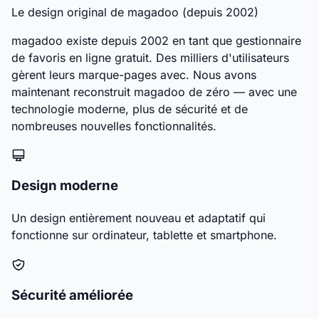
Le design original de magadoo (depuis 2002)
magadoo existe depuis 2002 en tant que gestionnaire
de favoris en ligne gratuit. Des milliers d'utilisateurs
gèrent leurs marque-pages avec. Nous avons
maintenant reconstruit magadoo de zéro — avec une
technologie moderne, plus de sécurité et de
nombreuses nouvelles fonctionnalités.
Design moderne
Un design entièrement nouveau et adaptatif qui
fonctionne sur ordinateur, tablette et smartphone.
Sécurité améliorée