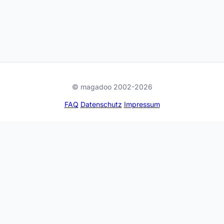
© magadoo 2002-2026
FAQ
Datenschutz
Impressum