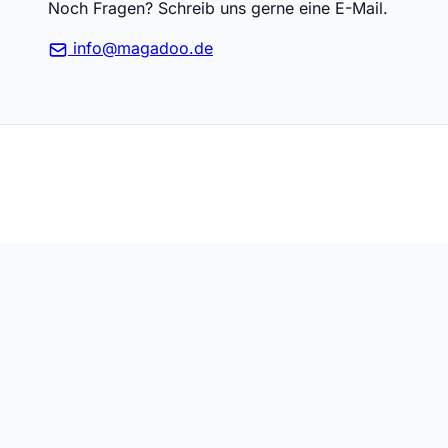
Noch Fragen? Schreib uns gerne eine E-Mail.
info@magadoo.de