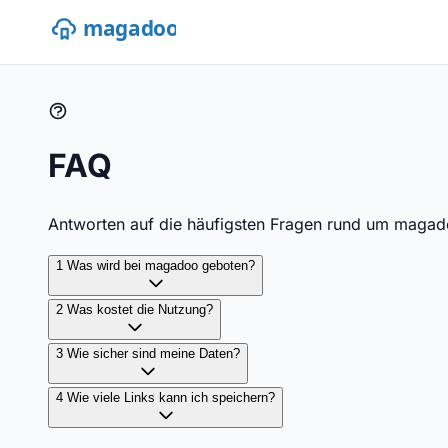
FAQ
Antworten auf die häufigsten Fragen rund um maga
1
Was wird bei magadoo geboten?
2
Was kostet die Nutzung?
3
Wie sicher sind meine Daten?
4
Wie viele Links kann ich speichern?