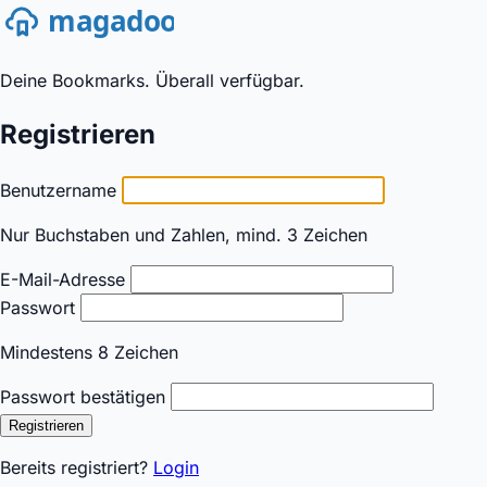
Deine Bookmarks. Überall verfügbar.
Registrieren
Benutzername
Nur Buchstaben und Zahlen, mind. 3 Zeichen
E-Mail-Adresse
Passwort
Mindestens 8 Zeichen
Passwort bestätigen
Registrieren
Bereits registriert?
Login