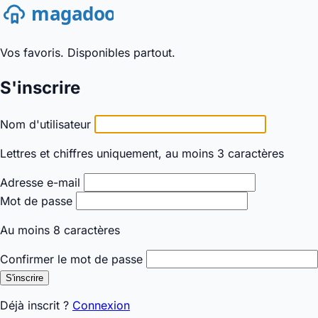
Vos favoris. Disponibles partout.
S'inscrire
Nom d'utilisateur
Lettres et chiffres uniquement, au moins 3 caractères
Adresse e-mail
Mot de passe
Au moins 8 caractères
Confirmer le mot de passe
S'inscrire
Déjà inscrit ?
Connexion